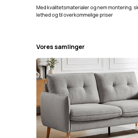
Med kvalitetsmaterialer og nem montering, skab
lethed og til overkommelige priser
Vores samlinger