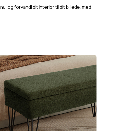
og forvandl dit interiør til dit billede, med