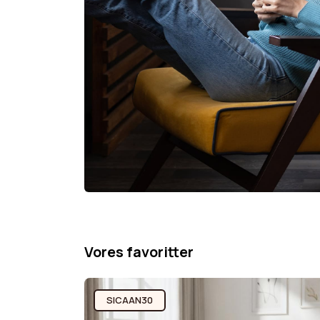
Vores favoritter
SICAAN30