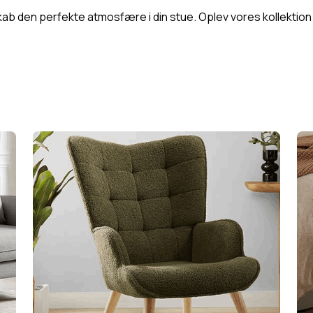
 den perfekte atmosfære i din stue. Oplev vores kollektion nu, 