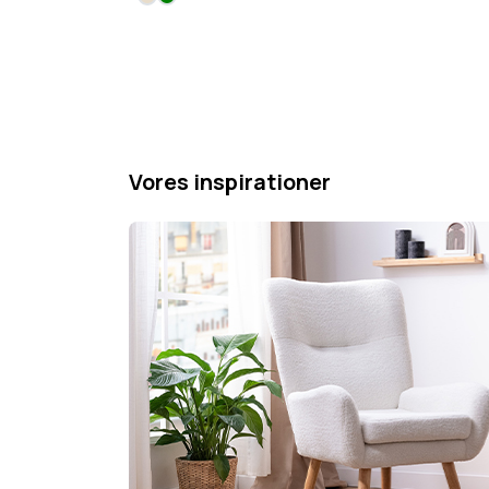
Vores inspirationer