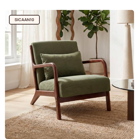
SICAAN10