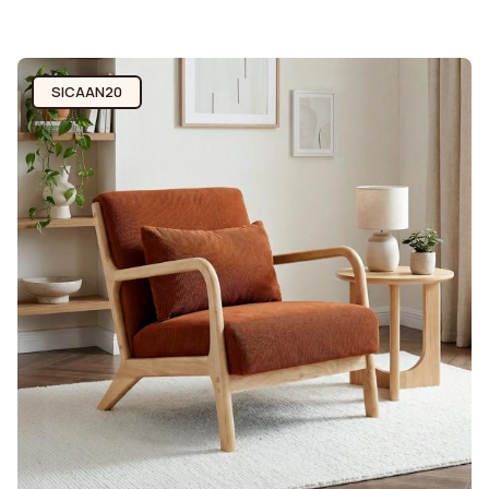
SICAAN20