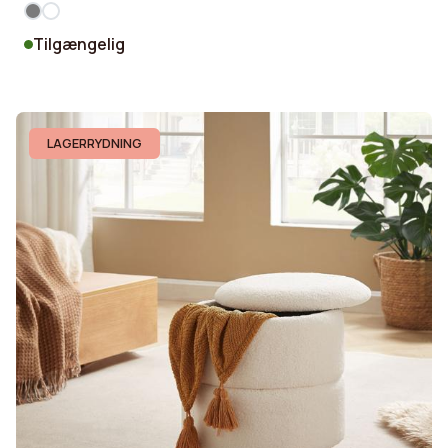
Tilgængelig
LAGERRYDNING