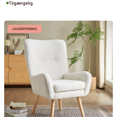
Tilgængelig
LAGERRYDNING