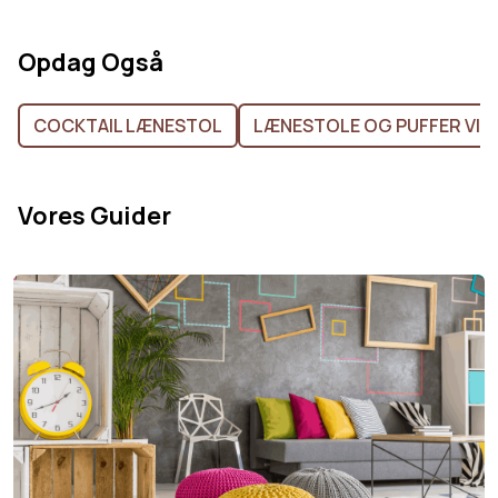
Opdag Også
COCKTAIL LÆNESTOL
LÆNESTOLE OG PUFFER VIN
Vores Guider