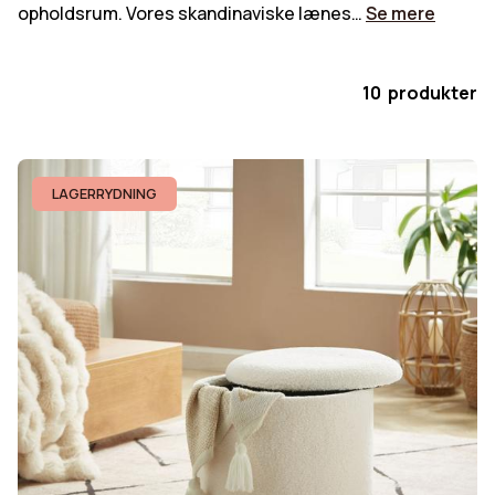
opholdsrum. Vores skandinaviske lænes…
Se mere
10 produkter
LAGERRYDNING