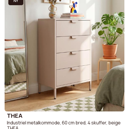
NY
THEA
Industriel metalkommode, 60 cm bred, 4 skuffer, beige
THEA