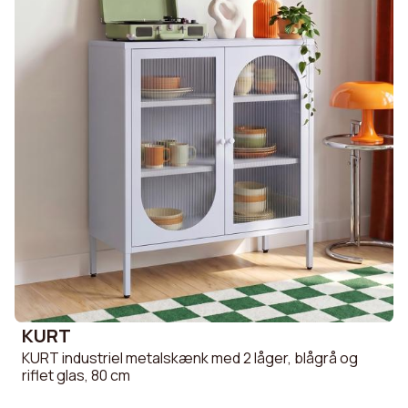
KURT
KURT industriel metalskænk med 2 låger, blågrå og
riflet glas, 80 cm