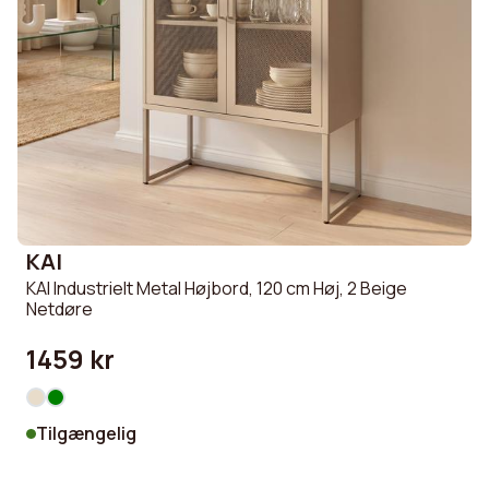
KAI
KAI Industrielt Metal Højbord, 120 cm Høj, 2 Beige
Netdøre
1459 kr
Tilgængelig