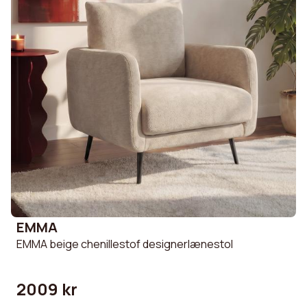
EMMA
EMMA beige chenillestof designerlænestol
2009 kr