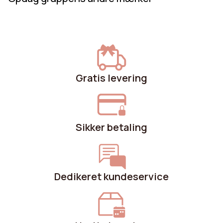
Gratis levering
Sikker betaling
Dedikeret kundeservice