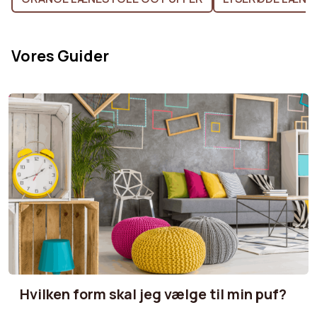
Vores Guider
Hvilken form skal jeg vælge til min puf?