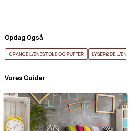
Opdag Også
ORANGE LÆNESTOLE OG PUFFER
LYSERØDE LÆNE
Vores Guider