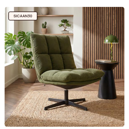
SICAAN30