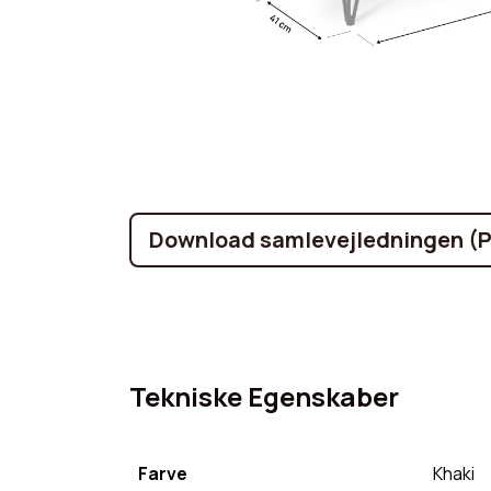
Download samlevejledningen (
Tekniske Egenskaber
Farve
Khaki